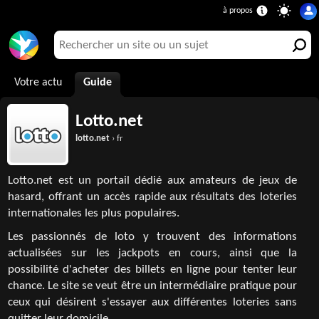
Votre actu
Guide
Lotto.net
lotto.net
› fr
Lotto.net est un portail dédié aux amateurs de jeux de
hasard, offrant un accès rapide aux résultats des loteries
internationales les plus populaires.
Les passionnés de loto y trouvent des informations
actualisées sur les jackpots en cours, ainsi que la
possibilité d'acheter des billets en ligne pour tenter leur
chance. Le site se veut être un intermédiaire pratique pour
ceux qui désirent s'essayer aux différentes loteries sans