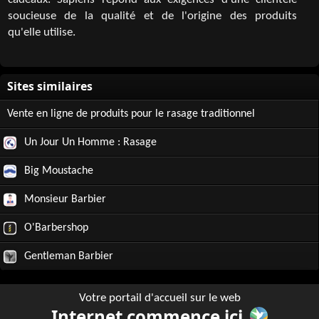
cadeaux. Sapiens répond aux exigences d'une clientèle
soucieuse de la qualité et de l'origine des produits
qu'elle utilise.
Vente en ligne de produits pour le rasage traditionnel
Un Jour Un Homme : Rasage
Big Moustache
Monsieur Barbier
O'Barbershop
Gentleman Barbier
Votre portail d'accueil sur le web
Internet commence ici