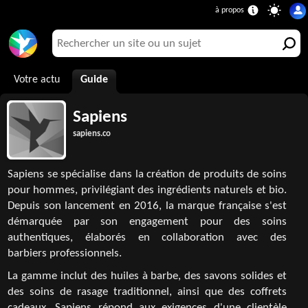
Votre actu
Guide
Sapiens
sapiens.co
Sapiens se spécialise dans la création de produits de soins
pour hommes, privilégiant des ingrédients naturels et bio.
Depuis son lancement en 2016, la marque française s'est
démarquée par son engagement pour des soins
authentiques, élaborés en collaboration avec des
barbiers professionnels.
La gamme inclut des huiles à barbe, des savons solides et
des soins de rasage traditionnel, ainsi que des coffrets