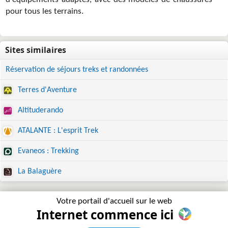
d'équipements adaptés, avec des modèles de chaussures
pour tous les terrains.
Réservation de séjours treks et randonnées
Terres d'Aventure
Altituderando
ATALANTE : L'esprit Trek
Evaneos : Trekking
La Balaguère
Votre portail d'accueil sur le web
Internet commence ici