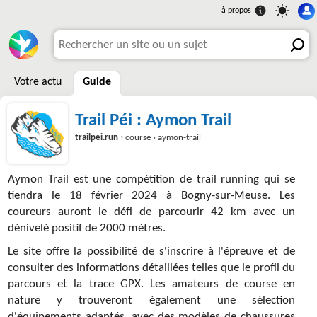
Votre actu
Guide
Trail Péi : Aymon Trail
trailpei.run
› course › aymon-trail
Aymon Trail est une compétition de trail running qui se
tiendra le 18 février 2024 à Bogny-sur-Meuse. Les
coureurs auront le défi de parcourir 42 km avec un
dénivelé positif de 2000 mètres.
Le site offre la possibilité de s'inscrire à l'épreuve et de
consulter des informations détaillées telles que le profil du
parcours et la trace GPX. Les amateurs de course en
nature y trouveront également une sélection