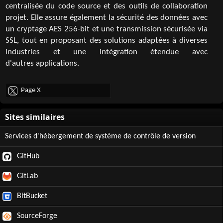
centralisée du code source et des outils de collaboration
projet. Elle assure également la sécurité des données avec
un cryptage AES 256-bit et une transmission sécurisée via
SSL, tout en proposant des solutions adaptées à diverses
industries et une intégration étendue avec
d'autres applications.
Page X
Services d'hébergement de système de contrôle de version
GitHub
GitLab
BitBucket
SourceForge