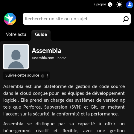
Votre actu
Guide
Assembla
assembla.com
› home
Assembla est une plateforme de gestion de code source
dans le cloud conçue pour les équipes de développement
logiciel. Elle prend en charge des systèmes de versioning
tels que Perforce, Subversion (SVN) et Git, en mettant
l'accent sur la sécurité, la conformité et la performance.
Assembla se distingue par sa capacité à offrir un
hébergement réactif et flexible, avec une gestion