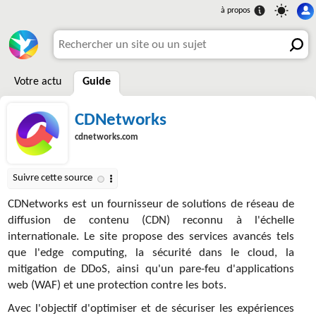
Votre actu
Guide
CDNetworks
cdnetworks.com
CDNetworks est un fournisseur de solutions de réseau de
diffusion de contenu (CDN) reconnu à l'échelle
internationale. Le site propose des services avancés tels
que l'edge computing, la sécurité dans le cloud, la
mitigation de DDoS, ainsi qu'un pare-feu d'applications
web (WAF) et une protection contre les bots.
Avec l'objectif d'optimiser et de sécuriser les expériences