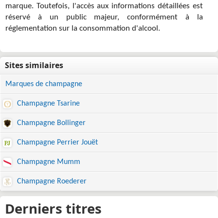
marque. Toutefois, l'accès aux informations détaillées est
réservé à un public majeur, conformément à la
réglementation sur la consommation d'alcool.
Marques de champagne
Champagne Tsarine
Champagne Bollinger
Champagne Perrier Jouët
Champagne Mumm
Champagne Roederer