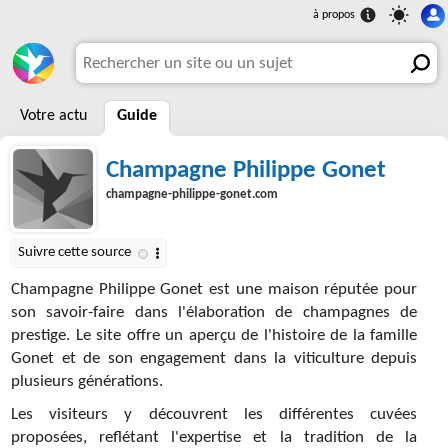
Votre actu
Guide
Champagne Philippe Gonet
champagne-philippe-gonet.com
Champagne Philippe Gonet est une maison réputée pour
son savoir-faire dans l'élaboration de champagnes de
prestige. Le site offre un aperçu de l'histoire de la famille
Gonet et de son engagement dans la viticulture depuis
plusieurs générations.
Les visiteurs y découvrent les différentes cuvées
proposées, reflétant l'expertise et la tradition de la