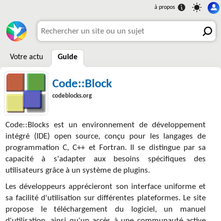
Votre actu
Guide
Code::Block
codeblocks.org
Code::Blocks est un environnement de développement
intégré (IDE) open source, conçu pour les langages de
programmation C, C++ et Fortran. Il se distingue par sa
capacité à s'adapter aux besoins spécifiques des
utilisateurs grâce à un système de plugins.
Les développeurs apprécieront son interface uniforme et
sa facilité d'utilisation sur différentes plateformes. Le site
propose le téléchargement du logiciel, un manuel