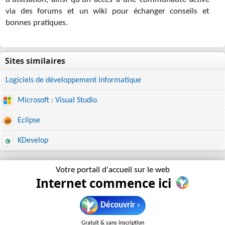
d'utilisation, ainsi qu'un accès à une communauté active
via des forums et un wiki pour échanger conseils et
bonnes pratiques.
Logiciels de développement informatique
Microsoft : Visual Studio
Eclipse
KDevelop
Votre portail d'accueil sur le web
Internet commence ici
Découvrir ›
Gratuit & sans inscription