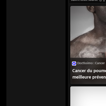
Doctissimo : Cancer
Cancer du poumo
meilleure préven