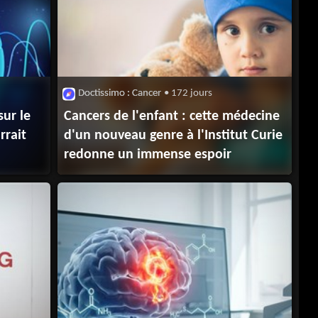
Doctissimo : Cancer
• 172 jours
sur le
Cancers de l'enfant : cette médecine
rrait
d'un nouveau genre à l'Institut Curie
redonne un immense espoir