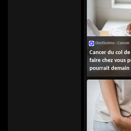
Doctissimo : Cancer
Cancer du col de 
faire chez vous 
pourrait demain 