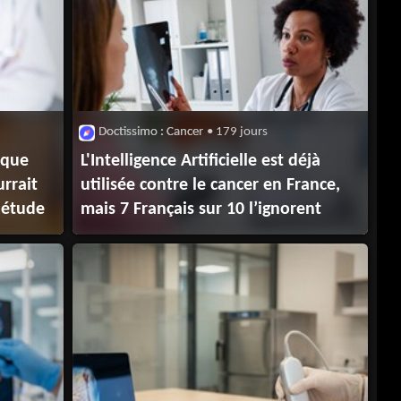
Doctissimo : Cancer
• 179 jours
 que
L'Intelligence Artificielle est déjà
urrait
utilisée contre le cancer en France,
e étude
mais 7 Français sur 10 l’ignorent