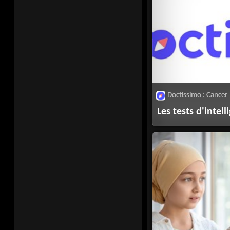
Doctissimo : Cancer
Les tests d'intell