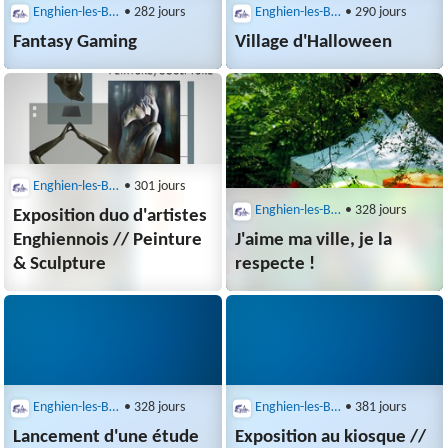
Enghien-les-Bains (95880)
• 282 jours
Enghien-les-Bains (95880)
• 290 jours
Fantasy Gaming
Village d'Halloween
Enghien-les-Bains (95880)
• 301 jours
Enghien-les-Bains (95880)
• 328 jours
Exposition duo d'artistes
Enghiennois // Peinture
J'aime ma ville, je la
& Sculpture
respecte !
Enghien-les-Bains (95880)
• 328 jours
Enghien-les-Bains (95880)
• 381 jours
Lancement d'une étude
Exposition au kiosque //