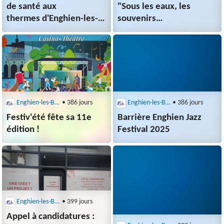
de santé aux
"Sous les eaux, les
thermes d'Enghien-les-
souvenirs
Bains
respirent encore"
Enghien-les-Bains (95880)
• 386 jours
Enghien-les-Bains (95880)
• 386 jours
Festiv'été fête sa 11e
Barrière Enghien Jazz
édition !
Festival 2025
Enghien-les-Bains (95880)
• 399 jours
Appel à candidatures :