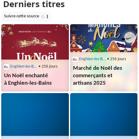
Enghien-les-Bains (95880)
• 256 jours
Enghien-les-Bains (95880)
• 256 jours
Marché de Noël des
Un Noël enchanté
commerçants et
à Enghien-les-Bains
artisans 2025