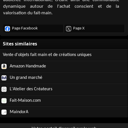
audience internationale, créant ainsi une communauté
dynamique autour de l'achat conscient et de la
valorisation du fait-main.
Page Facebook
Page X
Vente d'objets fait main et de créations uniques
Amazon Handmade
Un grand marché
L'Atelier des Créateurs
Fait-Maison.com
MaindorA