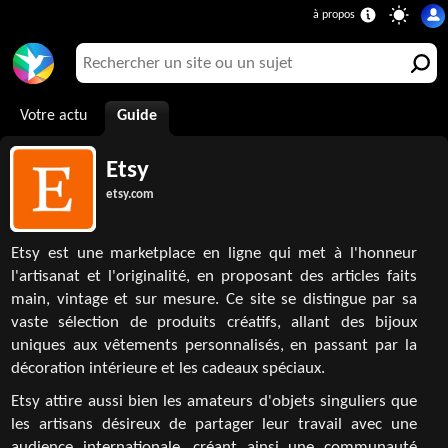
Votre actu
Guide
Etsy
etsy.com
Etsy est une marketplace en ligne qui met à l'honneur
l'artisanat et l'originalité, en proposant des articles faits
main, vintage et sur mesure. Ce site se distingue par sa
vaste sélection de produits créatifs, allant des bijoux
uniques aux vêtements personnalisés, en passant par la
décoration intérieure et les cadeaux spéciaux.
Etsy attire aussi bien les amateurs d'objets singuliers que
les artisans désireux de partager leur travail avec une