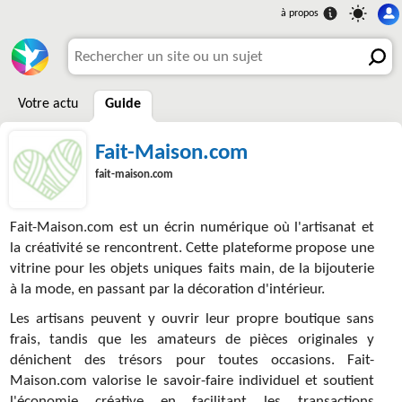
Votre actu
Guide
Fait-Maison.com
fait-maison.com
Fait-Maison.com est un écrin numérique où l'artisanat et
la créativité se rencontrent. Cette plateforme propose une
vitrine pour les objets uniques faits main, de la bijouterie
à la mode, en passant par la décoration d'intérieur.
Les artisans peuvent y ouvrir leur propre boutique sans
frais, tandis que les amateurs de pièces originales y
dénichent des trésors pour toutes occasions. Fait-
Maison.com valorise le savoir-faire individuel et soutient