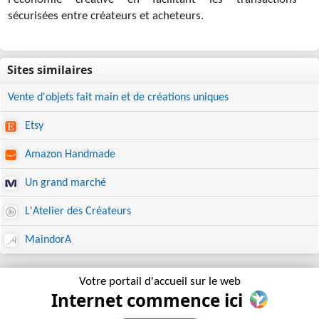
l'économie créative en facilitant les transactions
sécurisées entre créateurs et acheteurs.
Vente d'objets fait main et de créations uniques
Etsy
Amazon Handmade
Un grand marché
L'Atelier des Créateurs
MaindorA
Votre portail d'accueil sur le web
Internet commence ici