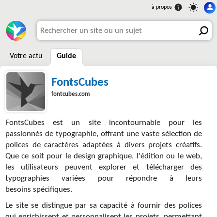
Votre actu
Guide
FontsCubes
fontcubes.com
FontsCubes est un site incontournable pour les
passionnés de typographie, offrant une vaste sélection de
polices de caractères adaptées à divers projets créatifs.
Que ce soit pour le design graphique, l'édition ou le web,
les utilisateurs peuvent explorer et télécharger des
typographies variées pour répondre à leurs
besoins spécifiques.
Le site se distingue par sa capacité à fournir des polices