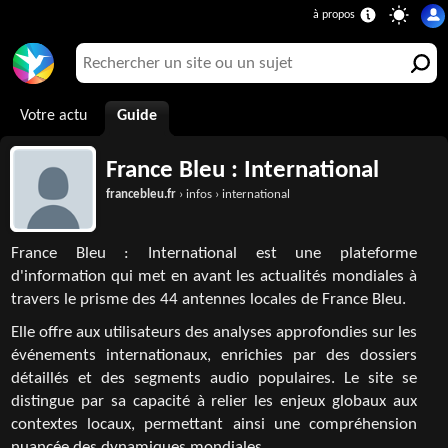
Votre actu
Guide
France Bleu : International
francebleu.fr
› infos › international
France Bleu : International est une plateforme
d'information qui met en avant les actualités mondiales à
travers le prisme des 44 antennes locales de France Bleu.
Elle offre aux utilisateurs des analyses approfondies sur les
événements internationaux, enrichies par des dossiers
détaillés et des segments audio populaires. Le site se
distingue par sa capacité à relier les enjeux globaux aux
contextes locaux, permettant ainsi une compréhension