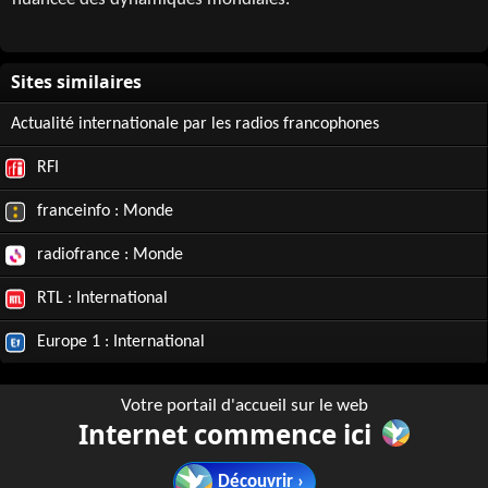
nuancée des dynamiques mondiales.
Actualité internationale par les radios francophones
RFI
franceinfo : Monde
radiofrance : Monde
RTL : International
Europe 1 : International
Votre portail d'accueil sur le web
Internet commence ici
Découvrir ›