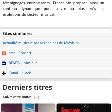
témoignages enrichissants. Franceinfo propose ainsi un
contenu dynamique pour suivre au plus près les
évolutions du secteur musical.
Actualité musicale par les chaînes de télévision
arte : Concert
BFMTV : Musique
Canal + : Jack