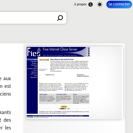
Se connecter
e aux
on est
nciens
sants
t des
r les