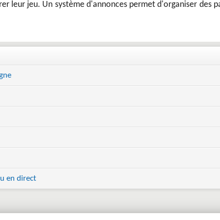
orer leur jeu. Un système d'annonces permet d'organiser des p
igne
u en direct