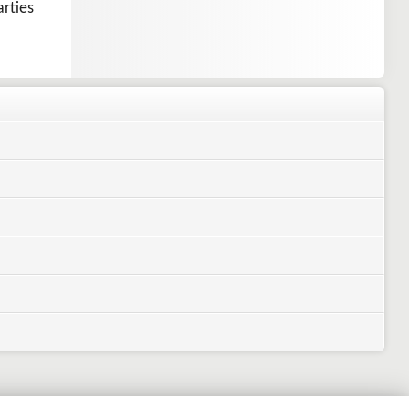
arties