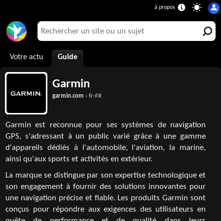
Votre actu
Guide
Garmin
garmin.com
› fr-FR
Garmin est reconnue pour ses systèmes de navigation
GPS, s'adressant à un public varié grâce à une gamme
d'appareils dédiés à l'automobile, l'aviation, la marine,
ainsi qu'aux sports et activités en extérieur.
La marque se distingue par son expertise technologique et
son engagement à fournir des solutions innovantes pour
une navigation précise et fiable. Les produits Garmin sont
conçus pour répondre aux exigences des utilisateurs en