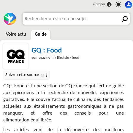
Votre actu
Guide
GQ : Food
gqmagazine.fr
› lifestyle › food
GQ : Food est une section de GQ France qui sert de guide
aux épicuriens à la recherche de nouvelles expériences
gustatives. Elle couvre l'actualité culinaire, des tendances
actuelles aux établissements gastronomiques à ne pas
manquer, et offre des conseils pour une
alimentation équilibrée.
Les articles vont de la découverte des meilleurs