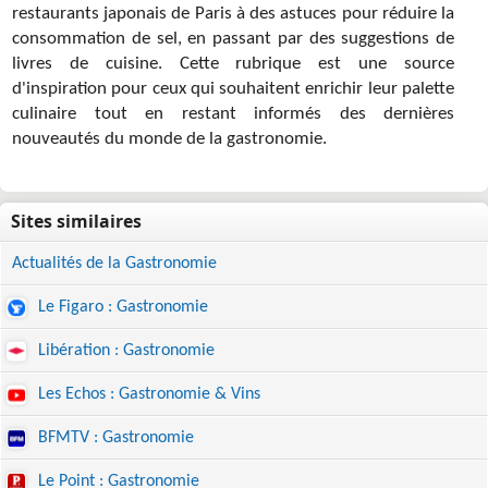
restaurants japonais de Paris à des astuces pour réduire la
consommation de sel, en passant par des suggestions de
livres de cuisine. Cette rubrique est une source
d'inspiration pour ceux qui souhaitent enrichir leur palette
culinaire tout en restant informés des dernières
nouveautés du monde de la gastronomie.
Actualités de la Gastronomie
Le Figaro : Gastronomie
Libération : Gastronomie
Les Echos : Gastronomie & Vins
BFMTV : Gastronomie
Le Point : Gastronomie