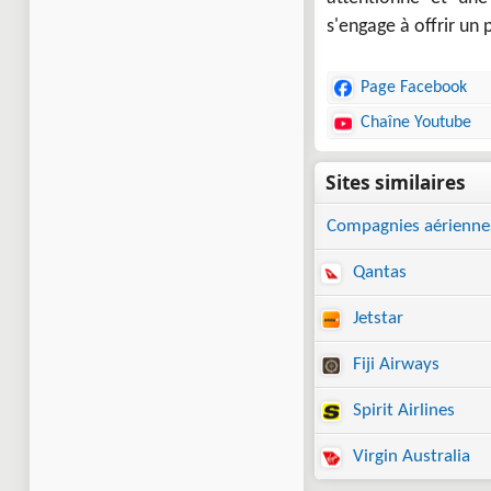
s'engage à offrir un
Page Facebook
Chaîne Youtube
Compagnies aérienne
Qantas
Jetstar
Fiji Airways
Spirit Airlines
Virgin Australia