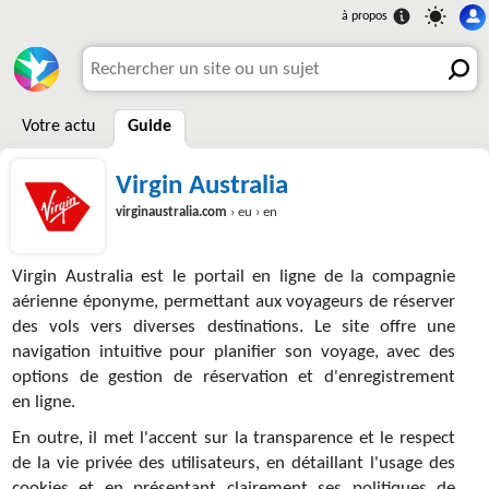
Votre actu
Guide
Virgin Australia
virginaustralia.com
› eu › en
Virgin Australia est le portail en ligne de la compagnie
aérienne éponyme, permettant aux voyageurs de réserver
des vols vers diverses destinations. Le site offre une
navigation intuitive pour planifier son voyage, avec des
options de gestion de réservation et d'enregistrement
en ligne.
En outre, il met l'accent sur la transparence et le respect
de la vie privée des utilisateurs, en détaillant l'usage des