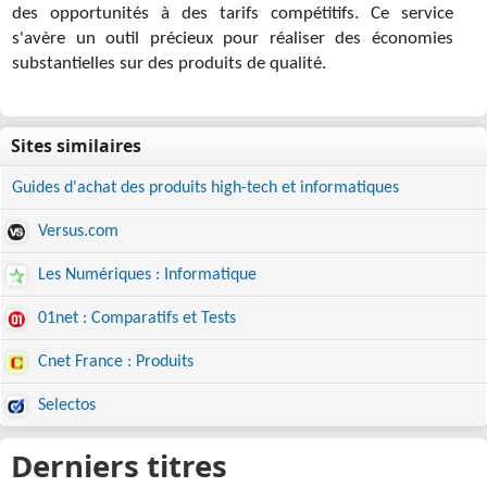
des opportunités à des tarifs compétitifs. Ce service
s'avère un outil précieux pour réaliser des économies
substantielles sur des produits de qualité.
Guides d'achat des produits high-tech et informatiques
Versus.com
Les Numériques : Informatique
01net : Comparatifs et Tests
Cnet France : Produits
Selectos