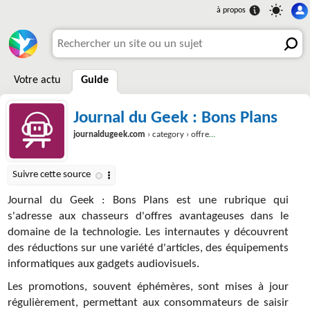
Votre actu
Guide
Journal du Geek : Bons Plans
journaldugeek.com
› category › offres-bons-plans
Journal du Geek : Bons Plans est une rubrique qui
s'adresse aux chasseurs d'offres avantageuses dans le
domaine de la technologie. Les internautes y découvrent
des réductions sur une variété d'articles, des équipements
informatiques aux gadgets audiovisuels.
Les promotions, souvent éphémères, sont mises à jour
régulièrement, permettant aux consommateurs de saisir