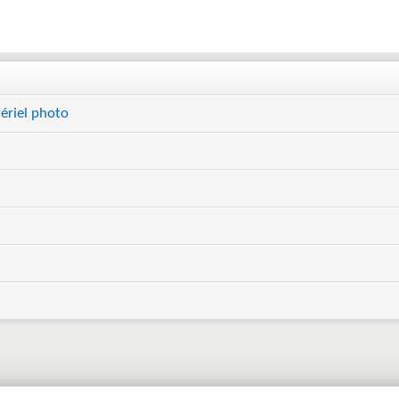
ériel photo