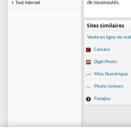
de nouveautés.
Tout Internet
Vente en ligne de mat
Camara
Digit-Photo
Miss Numérique
Photo-Univers
Panajou