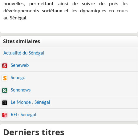
nouvelles, permettant ainsi de suivre de près les
développements sociétaux et les dynamiques en cours
au Sénégal.
Actualité du Sénégal
Seneweb
Senego
Senenews
Le Monde : Sénégal
RFI : Sénégal