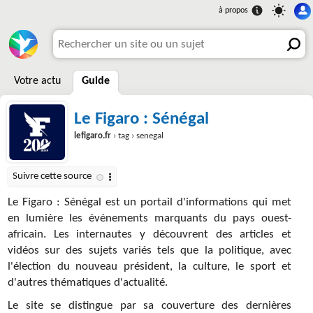
Votre actu
Guide
Le Figaro : Sénégal
lefigaro.fr
› tag › senegal
Le Figaro : Sénégal est un portail d'informations qui met
en lumière les événements marquants du pays ouest-
africain. Les internautes y découvrent des articles et
vidéos sur des sujets variés tels que la politique, avec
l'élection du nouveau président, la culture, le sport et
d'autres thématiques d'actualité.
Le site se distingue par sa couverture des dernières