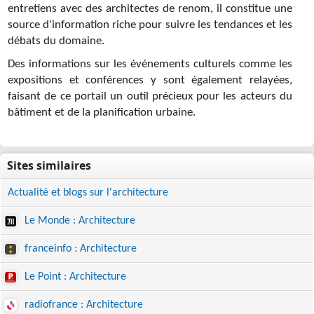
entretiens avec des architectes de renom, il constitue une
source d'information riche pour suivre les tendances et les
débats du domaine.
Des informations sur les événements culturels comme les
expositions et conférences y sont également relayées,
faisant de ce portail un outil précieux pour les acteurs du
bâtiment et de la planification urbaine.
Actualité et blogs sur l'architecture
Le Monde : Architecture
franceinfo : Architecture
Le Point : Architecture
radiofrance : Architecture