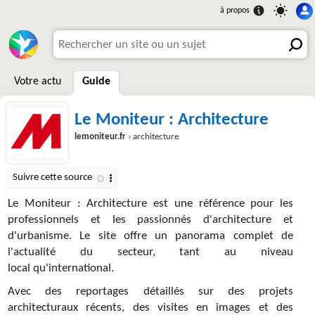
Votre actu
Guide
Le Moniteur : Architecture
lemoniteur.fr
› architecture
Le Moniteur : Architecture est une référence pour les
professionnels et les passionnés d'architecture et
d'urbanisme. Le site offre un panorama complet de
l'actualité du secteur, tant au niveau
local qu'international.
Avec des reportages détaillés sur des projets
architecturaux récents, des visites en images et des