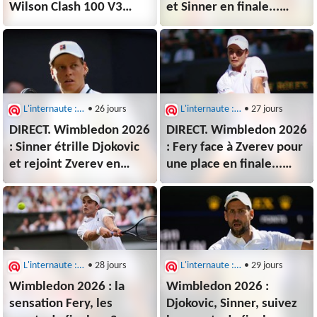
Wilson Clash 100 V3
et Sinner en finale...
édition Roland-Garros :
Scores et résultats
un plaisir de maniabilité
L'internaute : Sport : Tennis
• 26 jours
L'internaute : Sport : Tennis
• 27 jours
DIRECT. Wimbledon 2026
DIRECT. Wimbledon 2026
: Sinner étrille Djokovic
: Fery face à Zverev pour
et rejoint Zverev en
une place en finale...
finale... Scores
Scores et résultats
et résultats
en direct
L'internaute : Sport : Tennis
• 28 jours
L'internaute : Sport : Tennis
• 29 jours
Wimbledon 2026 : la
Wimbledon 2026 :
sensation Fery, les
Djokovic, Sinner, suivez