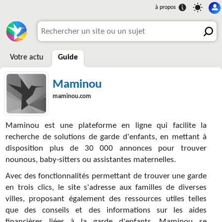
Votre actu
Guide
Maminou
maminou.com
Maminou est une plateforme en ligne qui facilite la
recherche de solutions de garde d'enfants, en mettant à
disposition plus de 30 000 annonces pour trouver
nounous, baby-sitters ou assistantes maternelles.
Avec des fonctionnalités permettant de trouver une garde
en trois clics, le site s'adresse aux familles de diverses
villes, proposant également des ressources utiles telles
que des conseils et des informations sur les aides