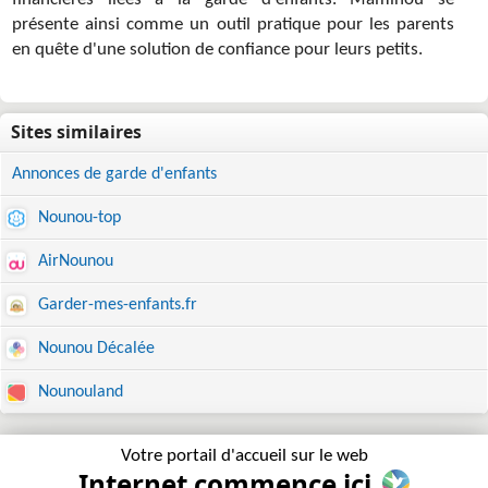
financières liées à la garde d'enfants. Maminou se
présente ainsi comme un outil pratique pour les parents
en quête d'une solution de confiance pour leurs petits.
Annonces de garde d'enfants
Nounou-top
AirNounou
Garder-mes-enfants.fr
Nounou Décalée
Nounouland
Votre portail d'accueil sur le web
Internet commence ici