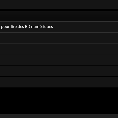
 pour lire des BD numériques