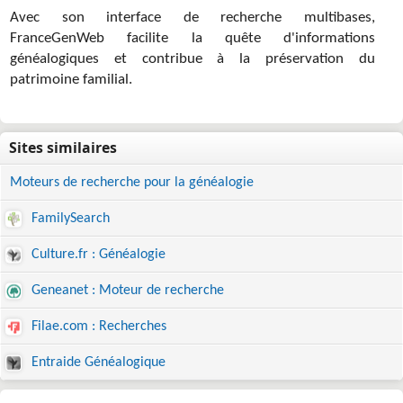
Avec son interface de recherche multibases,
FranceGenWeb facilite la quête d'informations
généalogiques et contribue à la préservation du
patrimoine familial.
Moteurs de recherche pour la généalogie
FamilySearch
Culture.fr : Généalogie
Geneanet : Moteur de recherche
Filae.com : Recherches
Entraide Généalogique