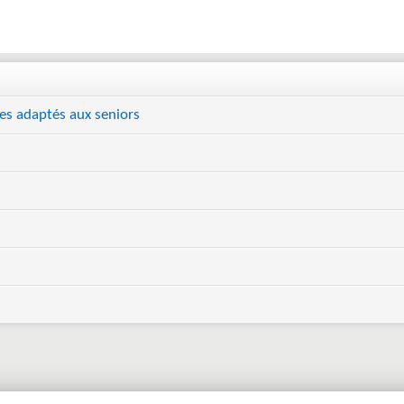
s adaptés aux seniors