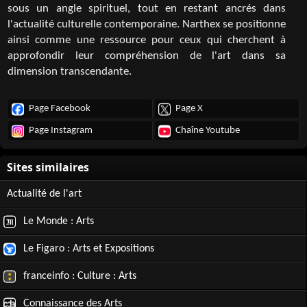
sous un angle spirituel, tout en restant ancrés dans
l'actualité culturelle contemporaine. Narthex se positionne
ainsi comme une ressource pour ceux qui cherchent à
approfondir leur compréhension de l'art dans sa
dimension transcendante.
Page Facebook
Page X
Page Instagram
Chaîne Youtube
Actualité de l'art
Le Monde : Arts
Le Figaro : Arts et Expositions
franceinfo : Culture : Arts
Connaissance des Arts