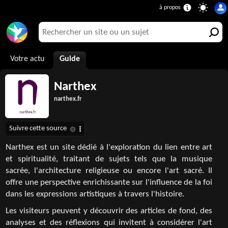
Votre actu
Guide
Narthex
narthex.fr
Narthex est un site dédié à l'exploration du lien entre art
et spiritualité, traitant de sujets tels que la musique
sacrée, l'architecture religieuse ou encore l'art sacré. Il
offre une perspective enrichissante sur l'influence de la foi
dans les expressions artistiques à travers l'histoire.
Les visiteurs peuvent y découvrir des articles de fond, des
analyses et des réflexions qui invitent à considérer l'art