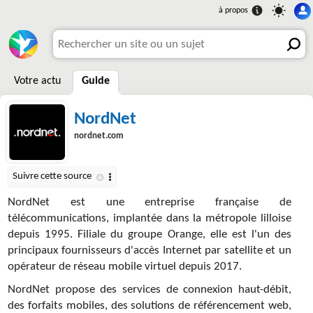
Votre actu
Guide
NordNet
nordnet.com
NordNet est une entreprise française de
télécommunications, implantée dans la métropole lilloise
depuis 1995. Filiale du groupe Orange, elle est l'un des
principaux fournisseurs d'accès Internet par satellite et un
opérateur de réseau mobile virtuel depuis 2017.
NordNet propose des services de connexion haut-débit,
des forfaits mobiles, des solutions de référencement web,