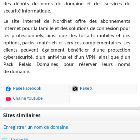
des dépôts de noms de domaine et des services de
sécurité informatique.
Le site Internet de NordNet offre des abonnements
Internet pour la famille et des solutions de connexion pour
les professionnels, ainsi que des forfaits mobiles et des
options, packs, matériels et services complémentaires. Les
clients peuvent également bénéficier d'une protection
cybersécurité, d'un antivirus et d'un VPN, ainsi que d'un
Pack Relais Domaines pour réserver leurs noms
de domaine.
Page Facebook
Page X
Chaîne Youtube
Enregistrer un nom de domaine