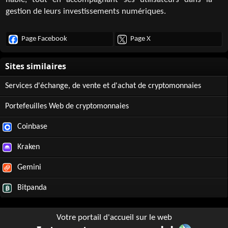
fiable, tout en accompagnant ses utilisateurs dans la
gestion de leurs investissements numériques.
Page Facebook
Page X
Services d'échange, de vente et d'achat de cryptomonnaies
Portefeuilles Web de cryptomonnaies
Coinbase
Kraken
Gemini
Bitpanda
Votre portail d'accueil sur le web