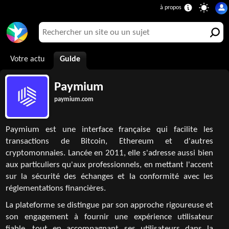
Votre actu
Guide
Paymium
paymium.com
Paymium est une interface française qui facilite les
transactions de Bitcoin, Ethereum et d'autres
cryptomonnaies. Lancée en 2011, elle s'adresse aussi bien
aux particuliers qu'aux professionnels, en mettant l'accent
sur la sécurité des échanges et la conformité avec les
réglementations financières.
La plateforme se distingue par son approche rigoureuse et
son engagement à fournir une expérience utilisateur