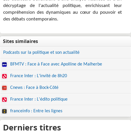
décryptage de l'actualité politique, enrichissant leur
compréhension des dynamiques au cœur du pouvoir et
des débats contemporains.
Podcasts sur la politique et son actualité
BFMTV : Face à Face avec Apolline de Malherbe
France Inter : L'invité de 8h20
Cnews : Face à Bock-Côté
France Inter : L'édito politique
franceinfo : Entre les lignes