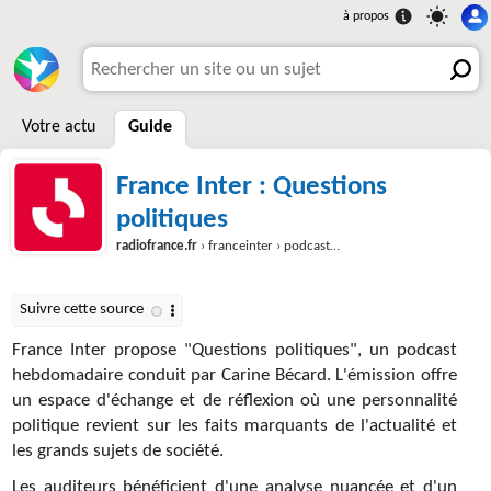
Votre actu
Guide
France Inter : Questions
politiques
radiofrance.fr
› franceinter › podcasts › questions-politiques
France Inter propose "Questions politiques", un podcast
hebdomadaire conduit par Carine Bécard. L'émission offre
un espace d'échange et de réflexion où une personnalité
politique revient sur les faits marquants de l'actualité et
les grands sujets de société.
Les auditeurs bénéficient d'une analyse nuancée et d'un