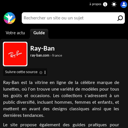
Votre actu
Guide
Ray-Ban
ray-ban.com
› france
Ray-Ban est la vitrine en ligne de la célèbre marque de
lunettes, où l'on trouve une variété de modèles pour tous
les goûts et occasions. Les collections s'adressent à un
public diversifié, incluant hommes, femmes et enfants, et
mettent en avant des designs classiques ainsi que les
dernières tendances.
Le site propose également des guides pratiques pour