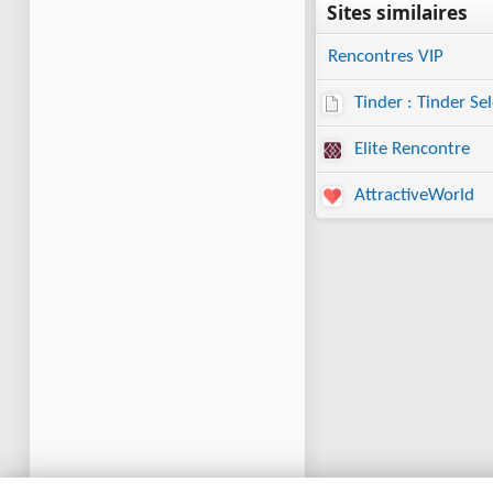
Rencontres VIP
Tinder : Tinder Sel
Elite Rencontre
AttractiveWorld