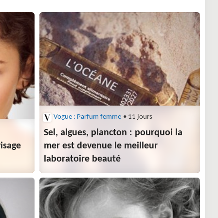
Vogue : Parfum femme
• 11 jours
Sel, algues, plancton : pourquoi la
isage
mer est devenue le meilleur
laboratoire beauté