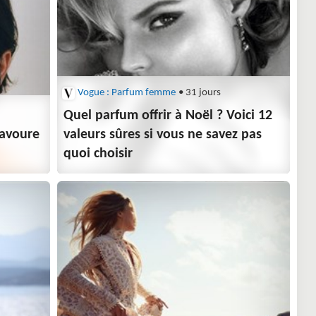
Vogue : Parfum femme
• 31 jours
Quel parfum offrir à Noël ? Voici 12
savoure
valeurs sûres si vous ne savez pas
quoi choisir