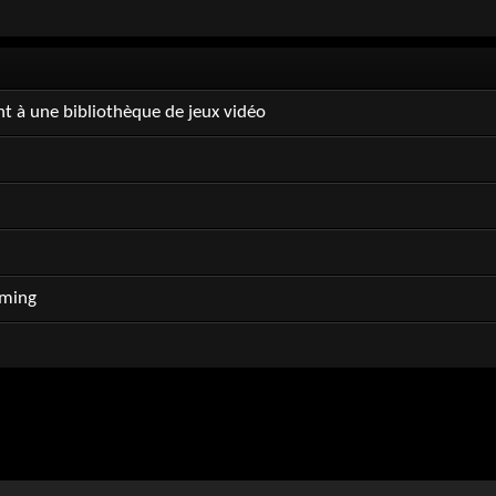
t à une bibliothèque de jeux vidéo
ming