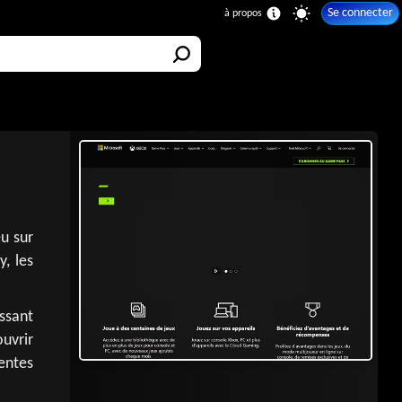
Se connecter
u sur
y, les
ssant
uvrir
entes