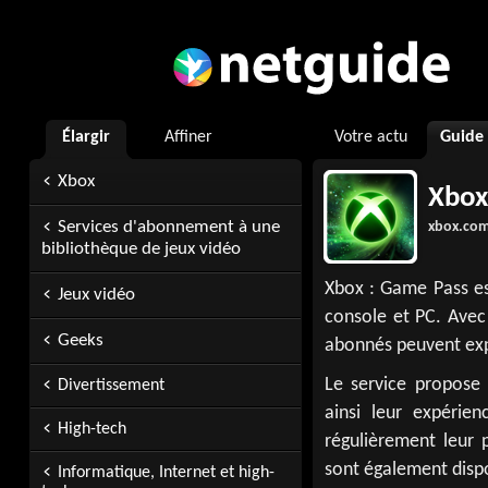
Élargir
Affiner
Votre actu
Guide
Xbox
Xbox
Services d'abonnement à une
xbox.co
bibliothèque de jeux vidéo
Xbox : Game Pass es
Jeux vidéo
console et PC. Avec 
Geeks
abonnés peuvent exp
Le service propose 
Divertissement
ainsi leur expérien
High-tech
régulièrement leur p
sont également dispon
Informatique, Internet et high-