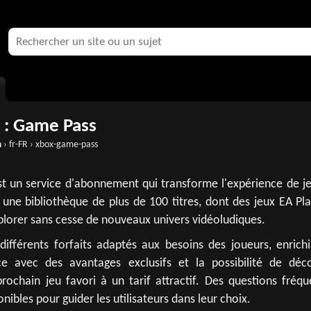
 : Game Pass
m
› fr-FR › xbox-game-pass
t un service d'abonnement qui transforme l'expérience de je
une bibliothèque de plus de 100 titres, dont des jeux EA Pla
lorer sans cesse de nouveaux univers vidéoludiques.
différents forfaits adaptés aux besoins des joueurs, enrichi
ce avec des avantages exclusifs et la possibilité de déco
rochain jeu favori à un tarif attractif. Des questions fréqu
ibles pour guider les utilisateurs dans leur choix.