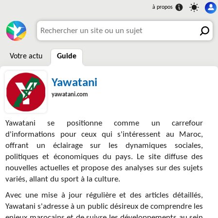
Votre actu
Guide
Yawatani
yawatani.com
Yawatani se positionne comme un carrefour
d'informations pour ceux qui s'intéressent au Maroc,
offrant un éclairage sur les dynamiques sociales,
politiques et économiques du pays. Le site diffuse des
nouvelles actuelles et propose des analyses sur des sujets
variés, allant du sport à la culture.
Avec une mise à jour régulière et des articles détaillés,
Yawatani s'adresse à un public désireux de comprendre les