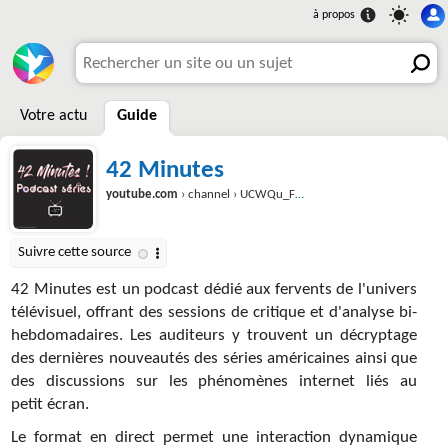
Votre actu
Guide
42 Minutes
youtube.com
› channel › UCWQu_FwZKlyhLTBr81BZ2Kg
42 Minutes est un podcast dédié aux fervents de l'univers
télévisuel, offrant des sessions de critique et d'analyse bi-
hebdomadaires. Les auditeurs y trouvent un décryptage
des dernières nouveautés des séries américaines ainsi que
des discussions sur les phénomènes internet liés au
petit écran.
Le format en direct permet une interaction dynamique