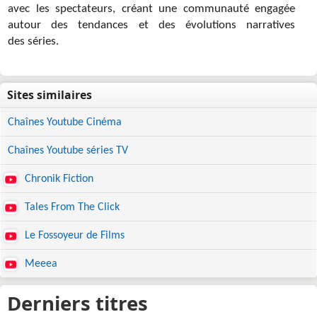
avec les spectateurs, créant une communauté engagée
autour des tendances et des évolutions narratives
des séries.
Chaînes Youtube Cinéma
Chaînes Youtube séries TV
Chronik Fiction
Tales From The Click
Le Fossoyeur de Films
Meeea