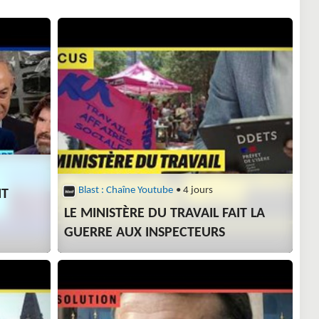
Blast : Chaîne Youtube
• 4 jours
NT
LE MINISTÈRE DU TRAVAIL FAIT LA
GUERRE AUX INSPECTEURS