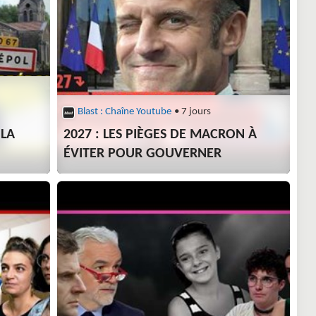
Blast : Chaîne Youtube
• 7 jours
 LA
2027 : LES PIÈGES DE MACRON À
ÉVITER POUR GOUVERNER