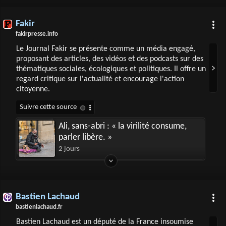
Fakir
fakirpresse.info
Le Journal Fakir se présente comme un média engagé,
proposant des articles, des vidéos et des podcasts sur des
thématiques sociales, écologiques et politiques. Il offre un
regard critique sur l'actualité et encourage l'action
citoyenne.
Ali, sans-abri : « la virilité consume,
parler libère. »
2 jours
Bastien Lachaud
bastienlachaud.fr
Bastien Lachaud est un député de la France insoumise