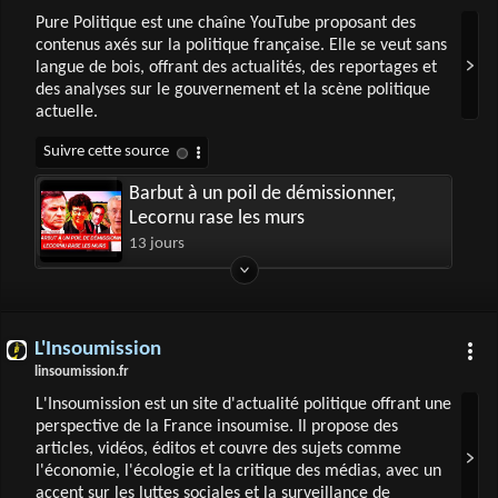
Pure Politique est une chaîne YouTube proposant des
contenus axés sur la politique française. Elle se veut sans
langue de bois, offrant des actualités, des reportages et
des analyses sur le gouvernement et la scène politique
actuelle.
Barbut à un poil de démissionner,
Lecornu rase les murs
13 jours
L'Insoumission
linsoumission.fr
L'Insoumission est un site d'actualité politique offrant une
perspective de la France insoumise. Il propose des
articles, vidéos, éditos et couvre des sujets comme
l'économie, l'écologie et la critique des médias, avec un
accent sur les luttes sociales et la surveillance de