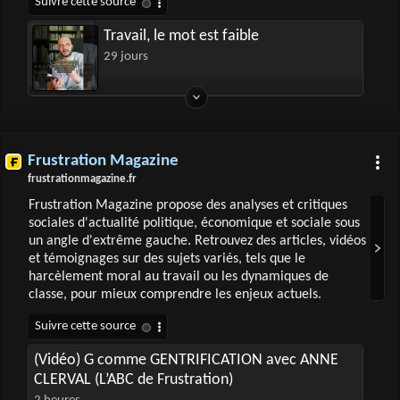
Travail, le mot est faible
29 jours
Frustration Magazine
frustrationmagazine.fr
Frustration Magazine propose des analyses et critiques
sociales d'actualité politique, économique et sociale sous
un angle d'extrême gauche. Retrouvez des articles, vidéos
et témoignages sur des sujets variés, tels que le
harcèlement moral au travail ou les dynamiques de
classe, pour mieux comprendre les enjeux actuels.
(Vidéo) G comme GENTRIFICATION avec ANNE
CLERVAL (L’ABC de Frustration)