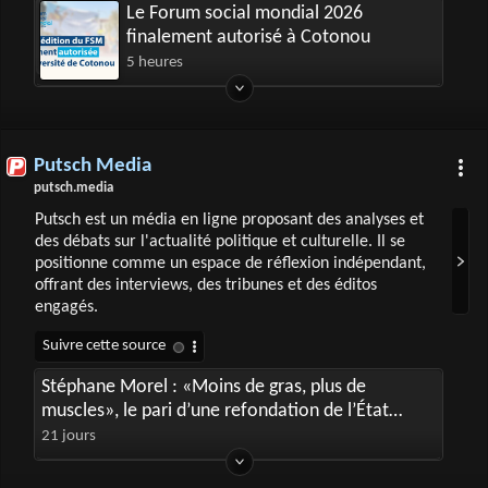
Le Forum social mondial 2026
finalement autorisé à Cotonou
5 heures
Putsch Media
putsch.media
Putsch est un média en ligne proposant des analyses et
des débats sur l'actualité politique et culturelle. Il se
positionne comme un espace de réflexion indépendant,
offrant des interviews, des tribunes et des éditos
engagés.
Stéphane Morel : «Moins de gras, plus de
muscles», le pari d’une refondation de l’État
français
21 jours