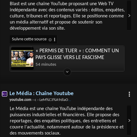
Blast est une chaîne YouTube proposant une Web TV
indépendante avec des contenus variés : éditos, enquêtes,
culture, tribunes et reportages. Elle se positionne comme
un média alternatif et propose de soutenir son
développement via son site.
« PERMIS DE TUER » : COMMENT UN
PAYS GLISSE VERS LE FASCISME
54 minutes
Le Média : Chaîne Youtube
youtube.com
› c › LeM%C3%A9diaOfficiel
Le Média est une chaîne YouTube indépendante des
puissances industrielles et financières. Elle propose des
reportages, des enquêtes politiques, des entretiens et
couvre l'actualité, notamment autour de la présidence et
des mouvements sociaux.