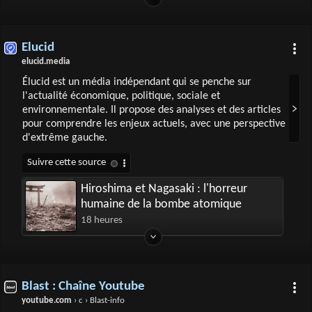
Elucid
elucid.media
Élucid est un média indépendant qui se penche sur
l'actualité économique, politique, sociale et
environnementale. Il propose des analyses et des articles
pour comprendre les enjeux actuels, avec une perspective
d'extrême gauche.
Hiroshima et Nagasaki : l'horreur
humaine de la bombe atomique
18 heures
Blast : Chaîne Youtube
youtube.com
› c › Blast-info