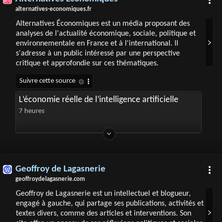
alternatives-economiques.fr
Alternatives Économiques est un média proposant des
analyses de l'actualité économique, sociale, politique et
environnementale en France et à l'international. Il
s'adresse à un public intéressé par une perspective
critique et approfondie sur ces thématiques.
L’économie réelle de l’intelligence artificielle
7 heures
Geoffroy de Lagasnerie
geoffroydelagasnerie.com
Geoffroy de Lagasnerie est un intellectuel et blogueur,
engagé à gauche, qui partage ses publications, activités et
textes divers, comme des articles et interventions. Son