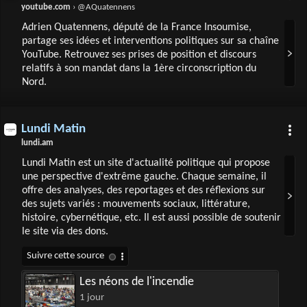
youtube.com
› @AQuatennens
Adrien Quatennens, député de la France Insoumise,
partage ses idées et interventions politiques sur sa chaîne
YouTube. Retrouvez ses prises de position et discours
relatifs à son mandat dans la 1ère circonscription du
Nord.
Lundi Matin
lundi.am
Lundi Matin est un site d'actualité politique qui propose
une perspective d'extrême gauche. Chaque semaine, il
offre des analyses, des reportages et des réflexions sur
des sujets variés : mouvements sociaux, littérature,
histoire, cybernétique, etc. Il est aussi possible de soutenir
le site via des dons.
Les néons de l'incendie
1 jour