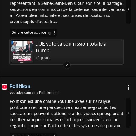
représentant la Seine-Saint-Denis. Sur son site, il partage
ses actions en commission de la défense, ses interventions
à l'Assemblée nationale et ses prises de position sur
divers sujets d'actualité.
L’UE vote sa soumission totale à
Trump
51 jours
Politikon
youtube.com
› c › Politikonphi
Politikon est une chaîne YouTube axée sur l'analyse
politique avec une perspective d'extrême-gauche. Les
spectateurs peuvent s'attendre à des vidéos qui explorent
des thématiques sociales et politiques, souvent avec un
regard critique sur l'actualité et les systèmes de pouvoir.