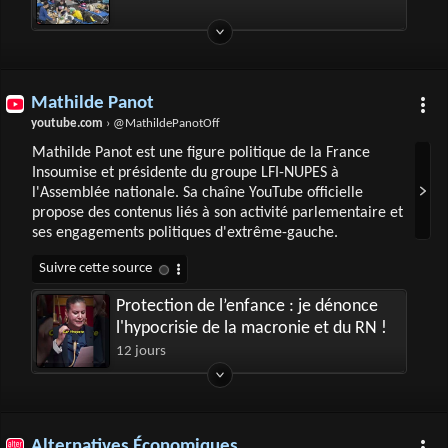
Mathilde Panot
youtube.com
› @MathildePanotOff
Mathilde Panot est une figure politique de la France
Insoumise et présidente du groupe LFI-NUPES à
l'Assemblée nationale. Sa chaîne YouTube officielle
propose des contenus liés à son activité parlementaire et
ses engagements politiques d'extrême-gauche.
Protection de l’enfance : je dénonce
l'hypocrisie de la macronie et du RN !
12 jours
Alternatives Économiques