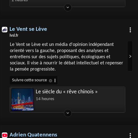
2 heures
Le Vent se Lève
lvsl.fr
Le Vent se Lève est un média d'opinion indépendant
orienté vers la gauche, proposant des analyses et
entretiens sur des sujets politiques, écologiques et
sociaux. Il vise à nourrir le débat intellectuel et repenser
la pensée progressiste.
Le siècle du « rêve chinois »
14 heures
Adrien Quatennens