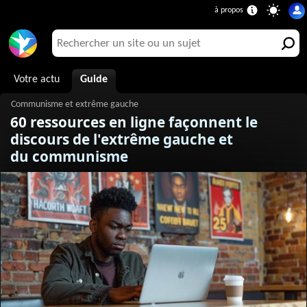
Votre actu
Guide
60 ressources en ligne façonnent le
discours de l'extrême gauche et
du communisme