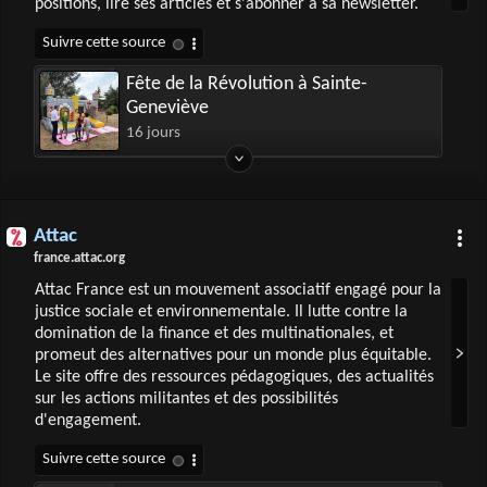
positions, lire ses articles et s'abonner à sa newsletter.
Fête de la Révolution à Sainte-
Geneviève
16 jours
Attac
france.attac.org
Attac France est un mouvement associatif engagé pour la
justice sociale et environnementale. Il lutte contre la
domination de la finance et des multinationales, et
promeut des alternatives pour un monde plus équitable.
Le site offre des ressources pédagogiques, des actualités
sur les actions militantes et des possibilités
d'engagement.