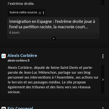
l'extrême droite.
Immigration en Espagne : l’extrême droite joue à
fond sa partition raciste, la macronie court
derrière
6 jours
Alexis Corbière
alexis-corbiere.fi
Alexis Corbière, député de Seine-Saint-Denis et porte-
parole de Jean-Luc Mélenchon, partage sur son blog
personnel ses interventions à l'Assemblée, ses actions sur
le terrain et ses passages médias. Le site propose
également des tribunes et des liens vers ses réseaux
sociaux.
Eric Coquerel