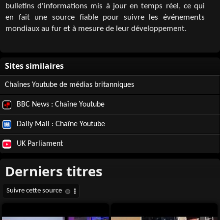
bulletins d'informations mis à jour en temps réel, ce qui
en fait une source fiable pour suivre les événements
mondiaux au fur et à mesure de leur développement.
Chaînes Youtube de médias britanniques
BBC News : Chaîne Youtube
Daily Mail : Chaîne Youtube
UK Parliament