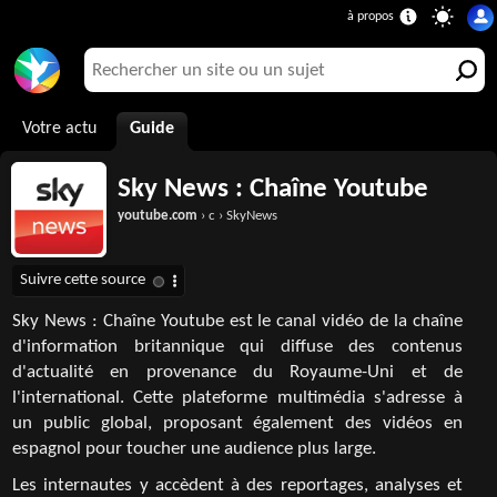
Votre actu
Guide
Sky News : Chaîne Youtube
youtube.com
› c › SkyNews
Sky News : Chaîne Youtube est le canal vidéo de la chaîne
d'information britannique qui diffuse des contenus
d'actualité en provenance du Royaume-Uni et de
l'international. Cette plateforme multimédia s'adresse à
un public global, proposant également des vidéos en
espagnol pour toucher une audience plus large.
Les internautes y accèdent à des reportages, analyses et