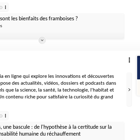
sont les bienfaits des framboises ?
es
a en ligne qui explore les innovations et découvertes
ropose des actualités, vidéos, dossiers et podcasts dans
s que la science, la santé, la technologie, l'habitat et
n contenu riche pour satisfaire la curiosité du grand
, une bascule : de l'hypothèse à la certitude sur la
nsabilité humaine du réchauffement