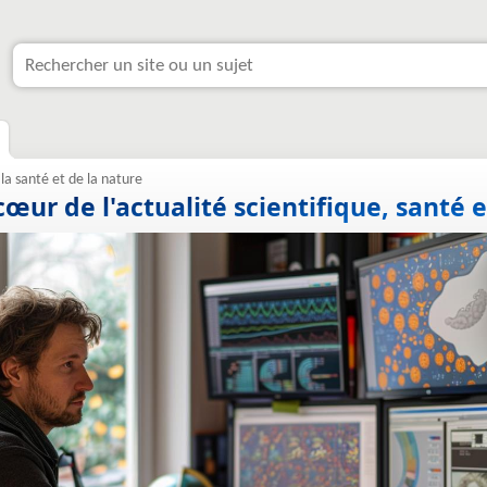
cœur de l'actualité scientifique, santé 