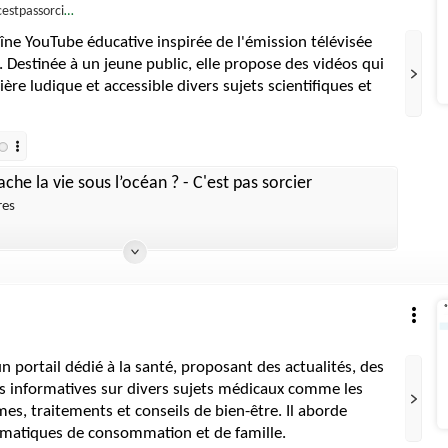
stpassorcierftv
aîne YouTube éducative inspirée de l'émission télévisée
. Destinée à un jeune public, elle propose des vidéos qui
re ludique et accessible divers sujets scientifiques et
che la vie sous l’océan ? - C'est pas sorcier
res
n portail dédié à la santé, proposant des actualités, des
es informatives sur divers sujets médicaux comme les
s, traitements et conseils de bien-être. Il aborde
matiques de consommation et de famille.