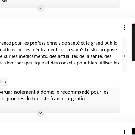
utes
rence pour les professionnels de santé et le grand public
mations sur les médicaments et la santé. Le site propose
es sur les médicaments, des actualités de la santé, des
décision thérapeutique et des conseils pour bien utiliser les
.
virus : isolement à domicile recommandé pour les
ts proches du touriste franco-argentin