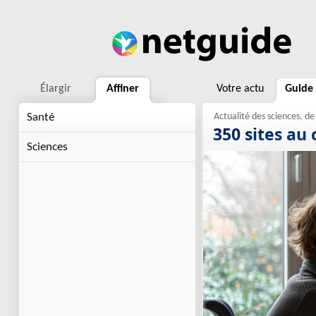
Élargir
Affiner
Votre actu
Guide
Santé
350 sites au 
Sciences