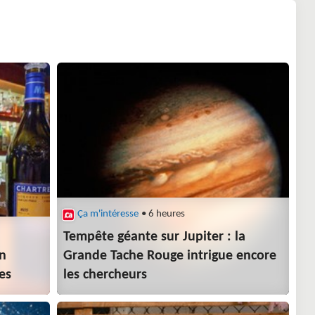
Ça m'intéresse
• 6 heures
Tempête géante sur Jupiter : la
en
Grande Tache Rouge intrigue encore
es
les chercheurs