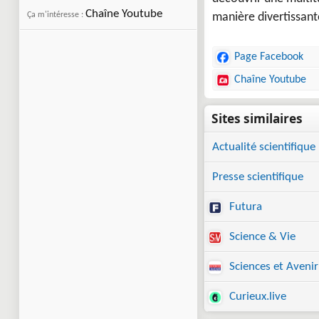
Chaîne Youtube
Ça m'intéresse :
manière divertissant
Page Facebook
Chaîne Youtube
Actualité scientifique
Presse scientifique
Futura
Science & Vie
Sciences et Avenir
Curieux.live