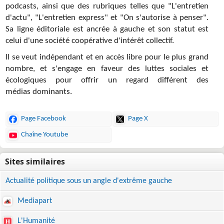
podcasts, ainsi que des rubriques telles que "L'entretien
d'actu", "L'entretien express" et "On s'autorise à penser".
Sa ligne éditoriale est ancrée à gauche et son statut est
celui d'une société coopérative d'intérêt collectif.
Il se veut indépendant et en accès libre pour le plus grand
nombre, et s'engage en faveur des luttes sociales et
écologiques pour offrir un regard différent des
médias dominants.
Page Facebook
Page X
Chaîne Youtube
Actualité politique sous un angle d'extrême gauche
Mediapart
L'Humanité