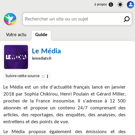
Votre actu
Guide
Le Média
lemediatv.fr
Le Média est un site d'actualité français lancé en janvier
2018 par Sophia Chikirou, Henri Poulain et Gérard Miller,
proches de la France insoumise. Il s'adresse à 12 500
abonnés et propose un contenu 24/7 comprenant des
articles, des reportages, des enquêtes, des analyses, des
entretiens et des points de vue.
Le Média propose également des émissions et des