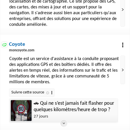
localisation et de cartographie. Ce site propose des GPS,
des cartes, des mises à jour et un support pour la
navigation. Il s'adresse aussi bien aux particuliers qu'aux
entreprises, offrant des solutions pour une expérience de
conduite améliorée.
Coyote
moncoyote.com
Coyote est un service d'assistance à la conduite proposant
des applications GPS et des boîtiers dédiés. Il offre des
alertes en temps réel, des informations sur le trafic et les
limitations de vitesse, grâce à une communauté de 5
millions de membres.
🚗 Qui ne s’est jamais fait flasher pour
quelques kilomètres/heure de trop ?
27 jours