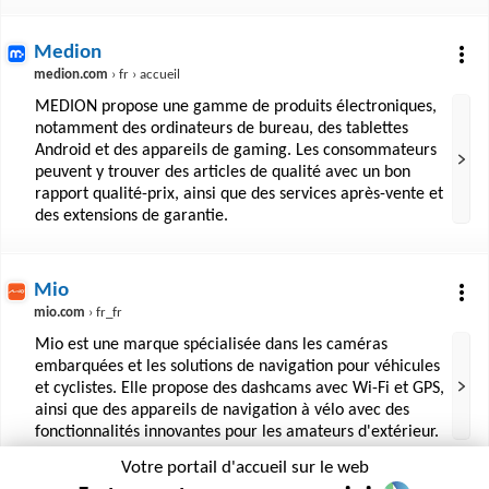
Medion
medion.com
› fr › accueil
MEDION propose une gamme de produits électroniques,
notamment des ordinateurs de bureau, des tablettes
Android et des appareils de gaming. Les consommateurs
peuvent y trouver des articles de qualité avec un bon
rapport qualité-prix, ainsi que des services après-vente et
des extensions de garantie.
Mio
mio.com
› fr_fr
Mio est une marque spécialisée dans les caméras
embarquées et les solutions de navigation pour véhicules
et cyclistes. Elle propose des dashcams avec Wi-Fi et GPS,
ainsi que des appareils de navigation à vélo avec des
fonctionnalités innovantes pour les amateurs d'extérieur.
Votre portail d'accueil sur le web