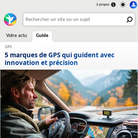
Votre actu
Guide
5 marques de GPS qui guident avec
innovation et précision