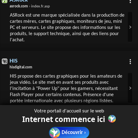
ASRock
asrock.com
› index.fr.asp
ASRock est une marque spécialisée dans la production de
cartes mères, cartes graphiques, moniteurs de jeu, mini
PC et serveurs. Le site propose des informations sur les
produits, le support technique, ainsi que des liens pour
l'achat.
HIS
hisdigital.com
HIS propose des cartes graphiques pour les amateurs de
jeux vidéo. Le site met en avant ses produits avec
l'incitation à "Power Up" pour les gamers, nécessitant
Flash Player pour certains contenus. Présence d'une
portée internationale avec plusieurs régions listées.
Votre portail d'accueil sur le web
Internet commence ici
Découvrir ›