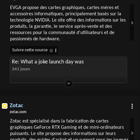
EVGA propose des cartes graphiques, cartes mères et
accessoires informatiques, principalement basés sur la
technologie NVIDIA. Le site offre des informations sur les
produits, la garantie, le service après-vente et des
ressources pour la communauté d’utilisateurs et de
passionnés de hardware.
Re: What a joke launch day was
341 jours
Zotac
zotac.com
Zotac est spécialisé dans la fabrication de cartes
graphiques GeForce RTX Gaming et de mini-ordinateurs
puissants. Le site propose des informations sur leurs