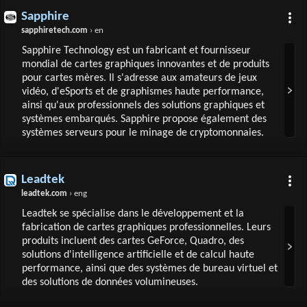
Sapphire
sapphiretech.com
› en
Sapphire Technology est un fabricant et fournisseur
mondial de cartes graphiques innovantes et de produits
pour cartes mères. Il s'adresse aux amateurs de jeux
vidéo, d'eSports et de graphismes haute performance,
ainsi qu'aux professionnels des solutions graphiques et
systèmes embarqués. Sapphire propose également des
systèmes serveurs pour le minage de cryptomonnaies.
Leadtek
leadtek.com
› eng
Leadtek se spécialise dans le développement et la
fabrication de cartes graphiques professionnelles. Leurs
produits incluent des cartes GeForce, Quadro, des
solutions d'intelligence artificielle et de calcul haute
performance, ainsi que des systèmes de bureau virtuel et
des solutions de données volumineuses.