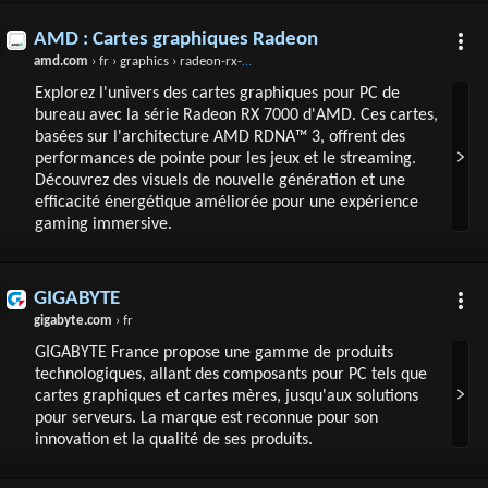
AMD : Cartes graphiques Radeon
amd.com
› fr › graphics › radeon-rx-graphics
Explorez l'univers des cartes graphiques pour PC de
bureau avec la série Radeon RX 7000 d'AMD. Ces cartes,
basées sur l'architecture AMD RDNA™ 3, offrent des
performances de pointe pour les jeux et le streaming.
Découvrez des visuels de nouvelle génération et une
efficacité énergétique améliorée pour une expérience
gaming immersive.
GIGABYTE
gigabyte.com
› fr
GIGABYTE France propose une gamme de produits
technologiques, allant des composants pour PC tels que
cartes graphiques et cartes mères, jusqu'aux solutions
pour serveurs. La marque est reconnue pour son
innovation et la qualité de ses produits.