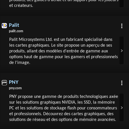
produits, des guides d'achat et un support pour les joueurs
et créateurs.
Palit
palit.com
Palit Microsystems Ltd. est un fabricant spécialisé dans
les cartes graphiques. Le site propose un aperçu de ses
produits, allant des modèles d'entrée de gamme aux
options haut de gamme pour les gamers et professionnels
de l'image.
PNY
pny.com
PNY propose une gamme de produits technologiques axée
sur les solutions graphiques NVIDIA, les SSD, la mémoire
PC et les solutions de stockage flash pour consommateurs
et professionnels. Découvrez des cartes graphiques, des
solutions de réseau et des options de mémoire avancées.