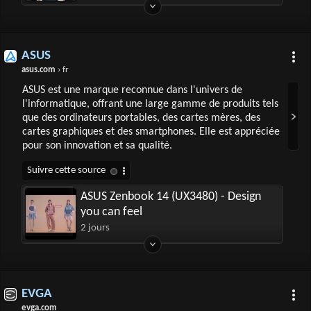
ASUS
asus.com
› fr
ASUS est une marque reconnue dans l'univers de
l'informatique, offrant une large gamme de produits tels
que des ordinateurs portables, des cartes mères, des
cartes graphiques et des smartphones. Elle est appréciée
pour son innovation et sa qualité.
ASUS Zenbook 14 (UX3480) - Design
you can feel
2 jours
EVGA
evga.com