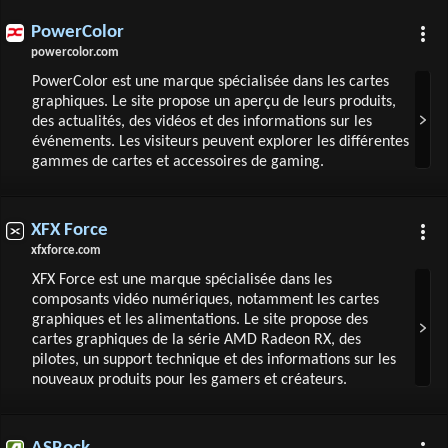
PowerColor
powercolor.com
PowerColor est une marque spécialisée dans les cartes
graphiques. Le site propose un aperçu de leurs produits,
des actualités, des vidéos et des informations sur les
événements. Les visiteurs peuvent explorer les différentes
gammes de cartes et accessoires de gaming.
XFX Force
xfxforce.com
XFX Force est une marque spécialisée dans les
composants vidéo numériques, notamment les cartes
graphiques et les alimentations. Le site propose des
cartes graphiques de la série AMD Radeon RX, des
pilotes, un support technique et des informations sur les
nouveaux produits pour les gamers et créateurs.