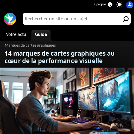
Votre actu
Guide
14 marques de cartes graphiques au
cœur de la performance visuelle