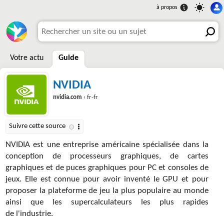
Votre actu
Guide
NVIDIA
nvidia.com
› fr-fr
NVIDIA est une entreprise américaine spécialisée dans la
conception de processeurs graphiques, de cartes
graphiques et de puces graphiques pour PC et consoles de
jeux. Elle est connue pour avoir inventé le GPU et pour
proposer la plateforme de jeu la plus populaire au monde
ainsi que les supercalculateurs les plus rapides
de l'industrie.