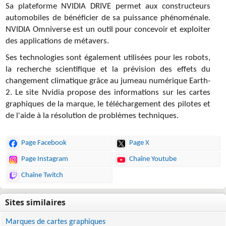
Sa plateforme NVIDIA DRIVE permet aux constructeurs
automobiles de bénéficier de sa puissance phénoménale.
NVIDIA Omniverse est un outil pour concevoir et exploiter
des applications de métavers.
Ses technologies sont également utilisées pour les robots,
la recherche scientifique et la prévision des effets du
changement climatique grâce au jumeau numérique Earth-
2. Le site Nvidia propose des informations sur les cartes
graphiques de la marque, le téléchargement des pilotes et
de l'aide à la résolution de problèmes techniques.
Page Facebook
Page X
Page Instagram
Chaîne Youtube
Chaîne Twitch
Marques de cartes graphiques