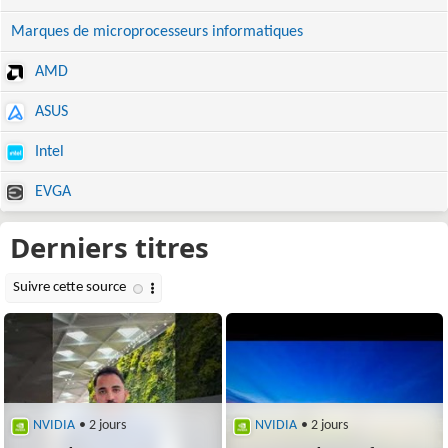
Marques de microprocesseurs informatiques
AMD
ASUS
Intel
EVGA
NVIDIA
• 2 jours
NVIDIA
• 2 jours