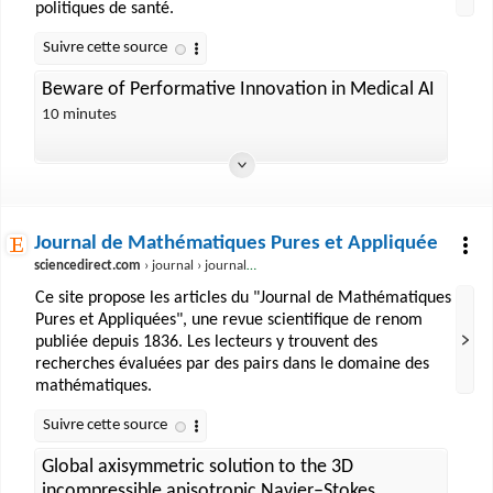
politiques de santé.
Beware of Performative Innovation in Medical AI
10 minutes
Journal de Mathématiques Pures et Appliquée
sciencedirect.com
› journal › journal-de-mathematiques-pures-et-appliquees
Ce site propose les articles du "Journal de Mathématiques
Pures et Appliquées", une revue scientifique de renom
publiée depuis 1836. Les lecteurs y trouvent des
recherches évaluées par des pairs dans le domaine des
mathématiques.
Global axisymmetric solution to the 3D
incompressible anisotropic Navier–Stokes