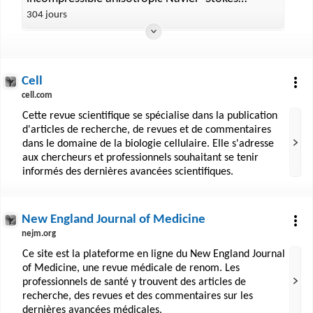
equations
304 jours
Cell
cell.com
Cette revue scientifique se spécialise dans la publication
d'articles de recherche, de revues et de commentaires
dans le domaine de la biologie cellulaire. Elle s'adresse
aux chercheurs et professionnels souhaitant se tenir
informés des dernières avancées scientifiques.
New England Journal of Medicine
nejm.org
Ce site est la plateforme en ligne du New England Journal
of Medicine, une revue médicale de renom. Les
professionnels de santé y trouvent des articles de
recherche, des revues et des commentaires sur les
dernières avancées médicales.