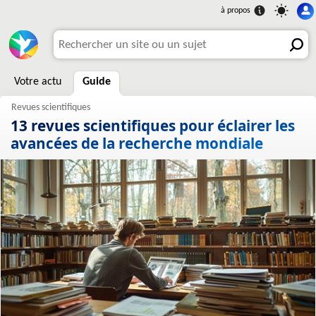
Votre actu
Guide
13 revues scientifiques pour éclairer les
avancées de la recherche mondiale