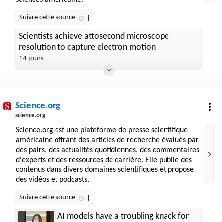
sciences américaine.
Scientists achieve attosecond microscope
resolution to capture electron motion
14 jours
Science.org
science.org
Science.org est une plateforme de presse scientifique
américaine offrant des articles de recherche évalués par
des pairs, des actualités quotidiennes, des commentaires
d'experts et des ressources de carrière. Elle publie des
contenus dans divers domaines scientifiques et propose
des vidéos et podcasts.
AI models have a troubling knack for