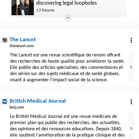
discovering legal loopholes
13 heures
The Lancet
thelancet.com
The Lancet est une revue scientifique de renom offrant
des recherches de haute qualité pour améliorer la santé.
Elle publie des articles spécialisés, des commentaires et
des séries sur des sujets médicaux et de santé globale,
visant à augmenter l'impact social de la science.
British Medical Journal
bmj.com
Le British Medical Journal est une revue médicale de
premier plan qui publie des recherches, des actualités,
des opinions et des ressources éducatives. Depuis 1840,
elle soutient l'amélioration de la pratique clinique et des