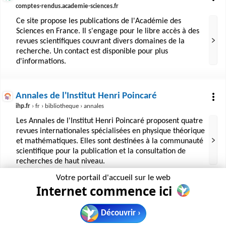
comptes-rendus.academie-sciences.fr
Ce site propose les publications de l'Académie des
Sciences en France. Il s'engage pour le libre accès à des
revues scientifiques couvrant divers domaines de la
recherche. Un contact est disponible pour plus
d'informations.
Annales de l'Institut Henri Poincaré
ihp.fr
› fr › bibliotheque › annales
Les Annales de l'Institut Henri Poincaré proposent quatre
revues internationales spécialisées en physique théorique
et mathématiques. Elles sont destinées à la communauté
scientifique pour la publication et la consultation de
recherches de haut niveau.
Votre portail d'accueil sur le web
Internet commence ici
Découvrir ›