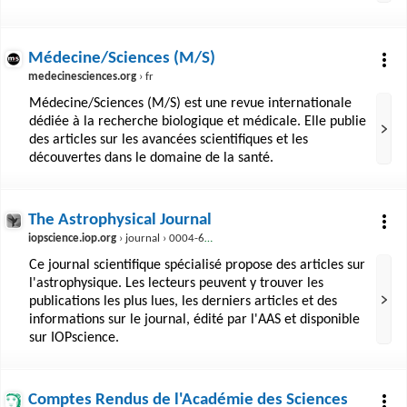
Médecine/Sciences (M/S)
medecinesciences.org
› fr
Médecine/Sciences (M/S) est une revue internationale
dédiée à la recherche biologique et médicale. Elle publie
des articles sur les avancées scientifiques et les
découvertes dans le domaine de la santé.
The Astrophysical Journal
iopscience.iop.org
› journal › 0004-637X
Ce journal scientifique spécialisé propose des articles sur
l'astrophysique. Les lecteurs peuvent y trouver les
publications les plus lues, les derniers articles et des
informations sur le journal, édité par l'AAS et disponible
sur IOPscience.
Comptes Rendus de l'Académie des Sciences