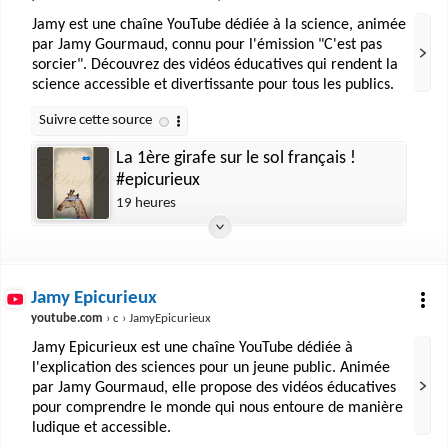
Jamy est une chaîne YouTube dédiée à la science, animée
par Jamy Gourmaud, connu pour l'émission "C'est pas
sorcier". Découvrez des vidéos éducatives qui rendent la
science accessible et divertissante pour tous les publics.
La 1ère girafe sur le sol français !
#epicurieux
19 heures
Jamy Epicurieux
youtube.com
› c › JamyEpicurieux
Jamy Epicurieux est une chaîne YouTube dédiée à
l'explication des sciences pour un jeune public. Animée
par Jamy Gourmaud, elle propose des vidéos éducatives
pour comprendre le monde qui nous entoure de manière
ludique et accessible.