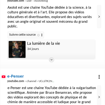
youtube.com
› user › Axolotblog
Axolot est une chaîne YouTube dédiée à la science, à la
culture générale et à l'art. Elle propose des vidéos
éducatives et divertissantes, explorant des sujets variés
avec un angle original et souvent méconnu du grand
public.
La lumière de la vie
34 jours
e-Penser
youtube.com
› channel › UCcziTK2NKeWtWQ6kB5tmQ8Q
e-Penser est une chaîne YouTube dédiée à la vulgarisation
scientifique. Animée par Bruce Benamran, elle propose
des vidéos explorant des concepts de physique et de
chimie de manière accessible et ludique pour le grand