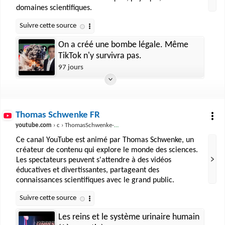
domaines scientifiques.
On a créé une bombe légale. Même
TikTok n'y survivra pas.
97 jours
Thomas Schwenke FR
youtube.com
› c › ThomasSchwenke-FR
Ce canal YouTube est animé par Thomas Schwenke, un
créateur de contenu qui explore le monde des sciences.
Les spectateurs peuvent s'attendre à des vidéos
éducatives et divertissantes, partageant des
connaissances scientifiques avec le grand public.
Les reins et le système urinaire humain