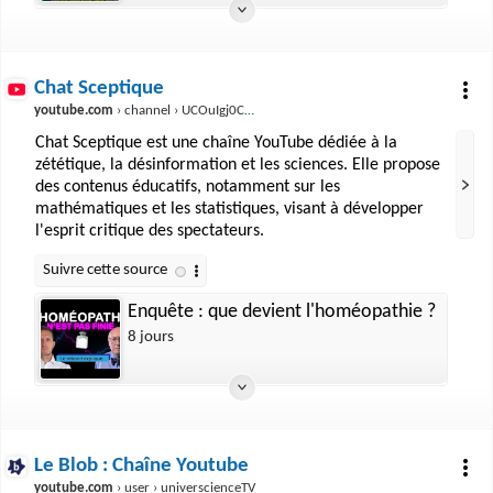
Chat Sceptique
youtube.com
› channel › UCOuIgj0CYCXCvjWywjDbauw
Chat Sceptique est une chaîne YouTube dédiée à la
zététique, la désinformation et les sciences. Elle propose
des contenus éducatifs, notamment sur les
mathématiques et les statistiques, visant à développer
l'esprit critique des spectateurs.
Enquête : que devient l'homéopathie ?
8 jours
Le Blob : Chaîne Youtube
youtube.com
› user › universcienceTV