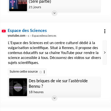
(1ère partie)
21 jours
Espace des Sciences
youtube.com
› c › Espacedessciences
L'Espace des Sciences est un centre culturel dédié à la
vulgarisation scientifique. Situé à Rennes, il propose des
contenus éducatifs sur sa chaîne YouTube pour rendre la
science accessible à tous. Découvrez des vidéos sur divers
sujets scientifiques.
Des briques de vie sur l'astéroïde
Bennu ?
18 heures