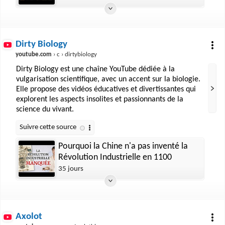
Dirty Biology
youtube.com
› c › dirtybiology
Dirty Biology est une chaîne YouTube dédiée à la
vulgarisation scientifique, avec un accent sur la biologie.
Elle propose des vidéos éducatives et divertissantes qui
explorent les aspects insolites et passionnants de la
science du vivant.
Pourquoi la Chine n'a pas inventé la
Révolution Industrielle en 1100
35 jours
Axolot