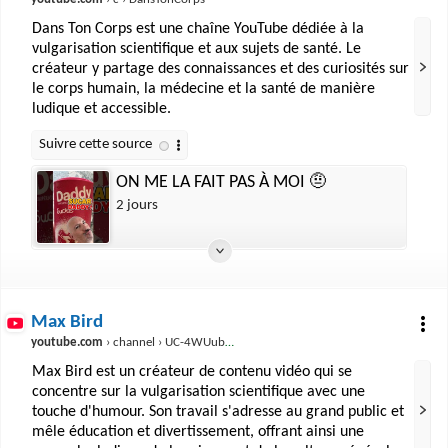
Dans Ton Corps est une chaîne YouTube dédiée à la
vulgarisation scientifique et aux sujets de santé. Le
créateur y partage des connaissances et des curiosités sur
le corps humain, la médecine et la santé de manière
ludique et accessible.
ON ME LA FAIT PAS À MOI 🤨
2 jours
Max Bird
youtube.com
› channel › UC-4WUubuVGowG_R7gdgesPA
Max Bird est un créateur de contenu vidéo qui se
concentre sur la vulgarisation scientifique avec une
touche d'humour. Son travail s'adresse au grand public et
mêle éducation et divertissement, offrant ainsi une