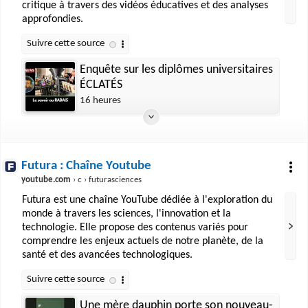
critique à travers des vidéos éducatives et des analyses
approfondies.
Enquête sur les diplômes universitaires
ÉCLATÉS
16 heures
Futura : Chaîne Youtube
youtube.com
› c › futurasciences
Futura est une chaîne YouTube dédiée à l'exploration du
monde à travers les sciences, l'innovation et la
technologie. Elle propose des contenus variés pour
comprendre les enjeux actuels de notre planète, de la
santé et des avancées technologiques.
Une mère dauphin porte son nouveau-