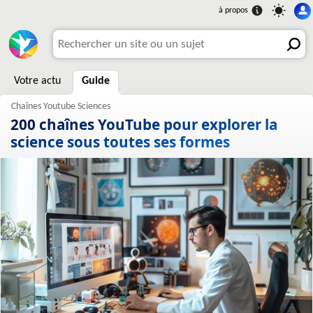
Votre actu
Guide
200 chaînes YouTube pour explorer la
science sous toutes ses formes