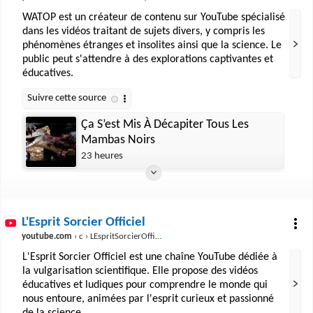
WATOP est un créateur de contenu sur YouTube spécialisé
dans les vidéos traitant de sujets divers, y compris les
phénomènes étranges et insolites ainsi que la science. Le
public peut s'attendre à des explorations captivantes et
éducatives.
Ça S’est Mis À Décapiter Tous Les
Mambas Noirs
23 heures
L'Esprit Sorcier Officiel
youtube.com
› c › LEspritSorcierOfficiel
L'Esprit Sorcier Officiel est une chaîne YouTube dédiée à
la vulgarisation scientifique. Elle propose des vidéos
éducatives et ludiques pour comprendre le monde qui
nous entoure, animées par l'esprit curieux et passionné