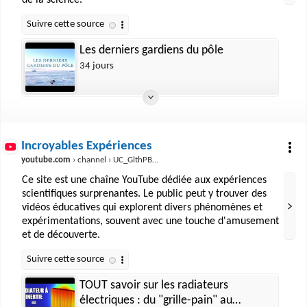
de la science.
Les derniers gardiens du pôle
34 jours
Incroyables Expériences
youtube.com
› channel › UC_GlthPB9gzdxfkTTEIVxMA
Ce site est une chaîne YouTube dédiée aux expériences
scientifiques surprenantes. Le public peut y trouver des
vidéos éducatives qui explorent divers phénomènes et
expérimentations, souvent avec une touche d'amusement
et de découverte.
TOUT savoir sur les radiateurs
électriques : du "grille-pain" au