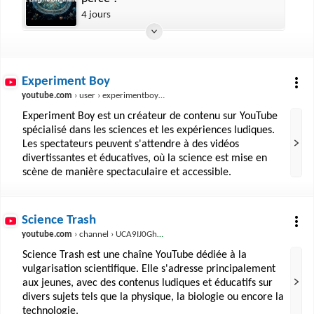
4 jours
Experiment Boy
youtube.com
› user › experimentboyTV
Experiment Boy est un créateur de contenu sur YouTube
spécialisé dans les sciences et les expériences ludiques.
Les spectateurs peuvent s'attendre à des vidéos
divertissantes et éducatives, où la science est mise en
scène de manière spectaculaire et accessible.
Science Trash
youtube.com
› channel › UCA9IJ0GhYcbSst7C6cQWrKw
Science Trash est une chaîne YouTube dédiée à la
vulgarisation scientifique. Elle s'adresse principalement
aux jeunes, avec des contenus ludiques et éducatifs sur
divers sujets tels que la physique, la biologie ou encore la
technologie.