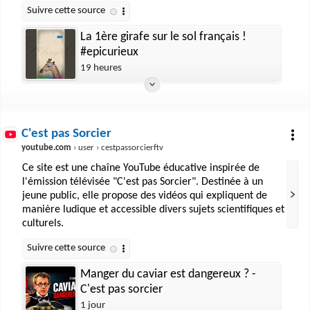
La 1ère girafe sur le sol français !
#epicurieux
19 heures
C'est pas Sorcier
youtube.com
› user › cestpassorcierftv
Ce site est une chaîne YouTube éducative inspirée de
l'émission télévisée "C'est pas Sorcier". Destinée à un
jeune public, elle propose des vidéos qui expliquent de
manière ludique et accessible divers sujets scientifiques et
culturels.
Manger du caviar est dangereux ? -
C'est pas sorcier
1 jour