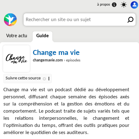
Votre actu
Guide
Change ma vie
changemavie.com
› episodes
Change ma vie est un podcast dédié au développement
personnel, diffusant chaque semaine des épisodes axés
sur la compréhension et la gestion des émotions et du
comportement. Le podcast traite de sujets variés tels que
les relations interpersonnelles, le changement et
l'optimisation du temps, offrant des outils pratiques pour
améliorer le quotidien de ses auditeurs.