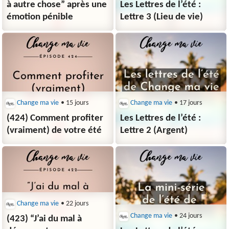
à autre chose” après une
Les Lettres de l’été :
émotion pénible
Lettre 3 (Lieu de vie)
Change ma vie
• 15 jours
Change ma vie
• 17 jours
(424) Comment profiter
Les Lettres de l’été :
(vraiment) de votre été
Lettre 2 (Argent)
Change ma vie
• 22 jours
Change ma vie
• 24 jours
(423) “J’ai du mal à