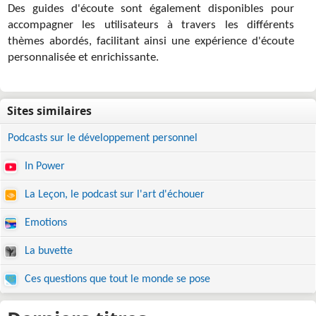
Des guides d'écoute sont également disponibles pour
accompagner les utilisateurs à travers les différents
thèmes abordés, facilitant ainsi une expérience d'écoute
personnalisée et enrichissante.
Podcasts sur le développement personnel
In Power
La Leçon, le podcast sur l'art d'échouer
Emotions
La buvette
Ces questions que tout le monde se pose