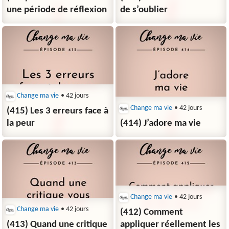
une période de réflexion
de s’oublier
Change ma vie
• 42 jours
Change ma vie
• 42 jours
(415) Les 3 erreurs face à
la peur
(414) J’adore ma vie
Change ma vie
• 42 jours
Change ma vie
• 42 jours
(412) Comment
(413) Quand une critique
appliquer réellement les